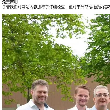
免责声明
尽管我们对网站内容进行了仔细检查，但对于外部链接的内容