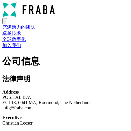
充满活力的团队
卓越技术
全球数字化
加入我们
公司信息
法律声明
Address
POSITAL B.V.
ECI 13, 6041 MA, Roermond, The Netherlands
info@fraba.com
Executive
Christian Leeser