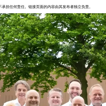
不承担任何责任。链接页面的内容由其发布者独立负责。