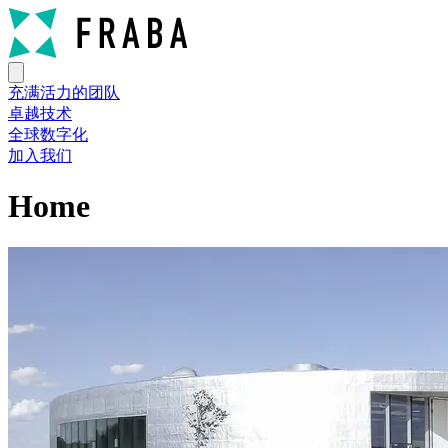
充满活力的团队
卓越技术
全球数字化
加入我们
Home