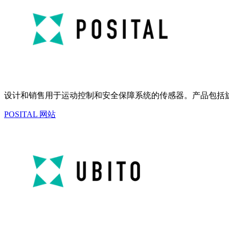
设计和销售用于运动控制和安全保障系统的传感器。产品包括
POSITAL 网站