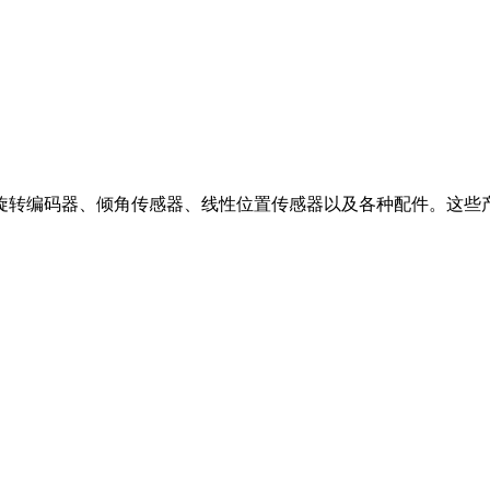
旋转编码器、倾角传感器、线性位置传感器以及各种配件。这些