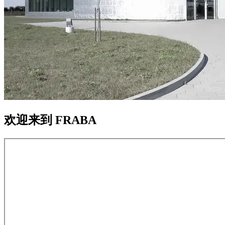
欢迎来到 FRABA