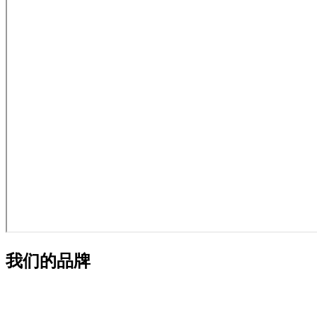
我们的品牌