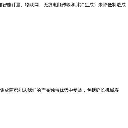
如智能计量、物联网、无线电能传输和脉冲生成）来降低制造成
统集成商都能从我们的产品独特优势中受益，包括延长机械寿