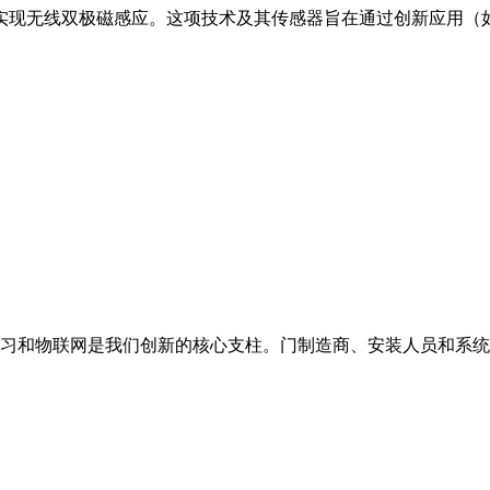
实现无线双极磁感应。这项技术及其传感器旨在通过创新应用（
器学习和物联网是我们创新的核心支柱。门制造商、安装人员和系