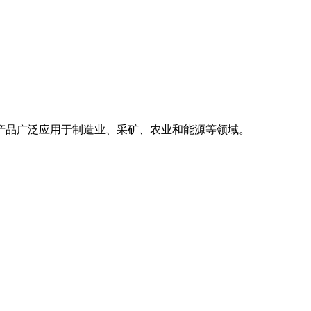
产品广泛应用于制造业、采矿、农业和能源等领域。