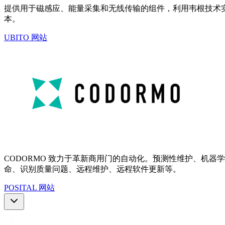
提供用于磁感应、能量采集和无线传输的组件，利用韦根技术
本。
UBITO 网站
CODORMO 致力于革新商用门的自动化。预测性维护、机
命、识别质量问题、远程维护、远程软件更新等。
POSITAL 网站