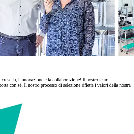
rescita, l'innovazione e la collaborazione! Il nostro team
a con sé. Il nostro processo di selezione riflette i valori della nostra