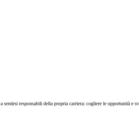
sentirsi responsabili della propria carriera: cogliere le opportunità e s