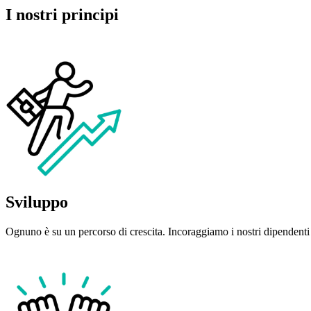
I nostri principi
Sviluppo
Ognuno è su un percorso di crescita. Incoraggiamo i nostri dipendenti a 