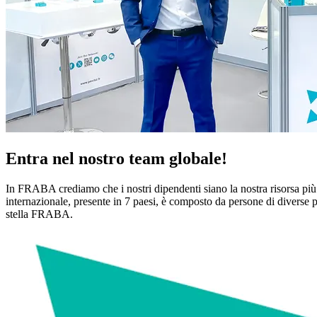
Entra nel nostro team globale!
In FRABA crediamo che i nostri dipendenti siano la nostra risorsa più 
internazionale, presente in 7 paesi, è composto da persone di diverse pr
stella FRABA.