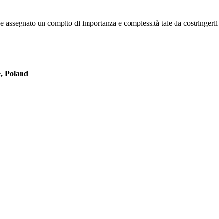
ene assegnato un compito di importanza e complessità tale da costringerli 
e, Poland