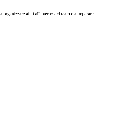
a organizzare aiuti all'interno del team e a imparare.