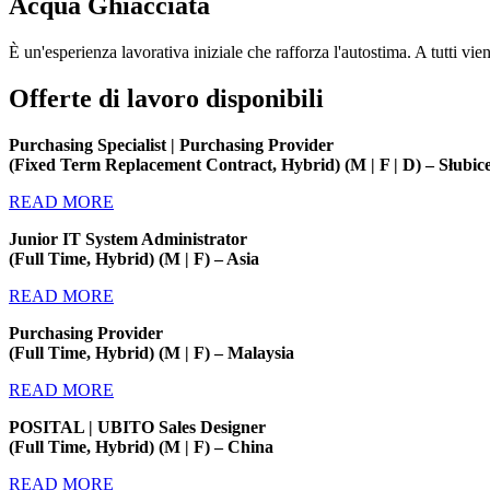
Acqua Ghiacciata
È un'esperienza lavorativa iniziale che rafforza l'autostima. A tutti vi
Offerte di lavoro disponibili
Purchasing Specialist | Purchasing Provider
(Fixed Term Replacement Contract, Hybrid) (M | F | D) – Słubic
READ MORE
Junior IT System Administrator
(Full Time, Hybrid) (M | F) – Asia
READ MORE
Purchasing Provider
(Full Time, Hybrid) (M | F) – Malaysia
READ MORE
POSITAL | UBITO Sales Designer
(Full Time, Hybrid) (M | F) – China
READ MORE