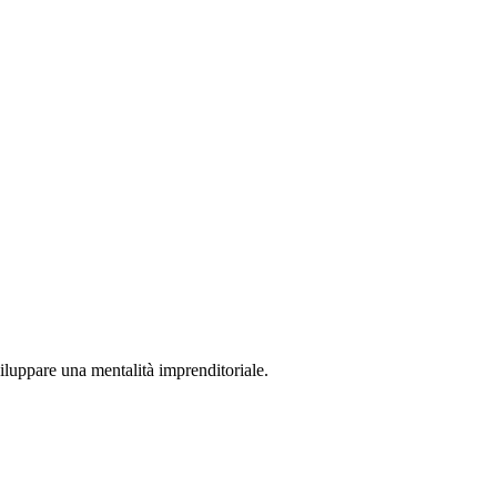
viluppare una mentalità imprenditoriale.