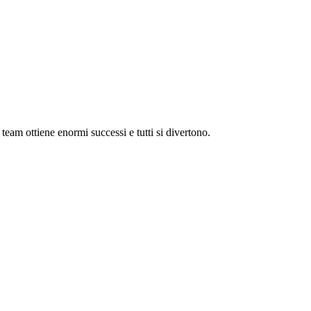
l team ottiene enormi successi e tutti si divertono.