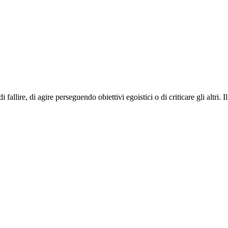
allire, di agire perseguendo obiettivi egoistici o di criticare gli altri. I