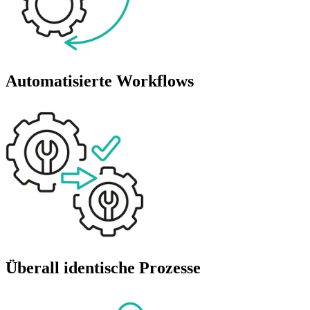
Automatisierte Workflows
Überall identische Prozesse