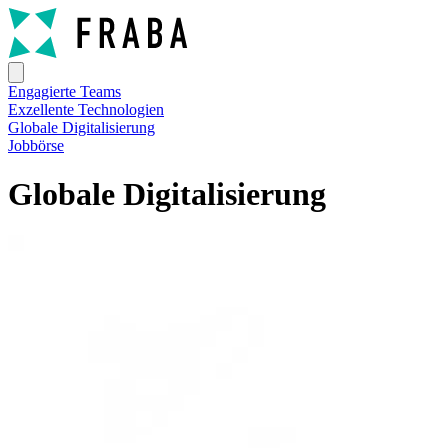
Engagierte Teams
Exzellente Technologien
Globale Digitalisierung
Jobbörse
Globale Digitalisierung