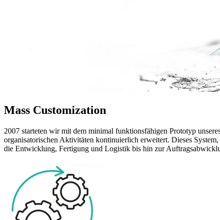
Mass Customization
2007 starteten wir mit dem minimal funktionsfähigen Prototyp unsere
organisatorischen Aktivitäten kontinuierlich erweitert. Dieses Sys
die Entwicklung, Fertigung und Logistik bis hin zur Auftragsabwic