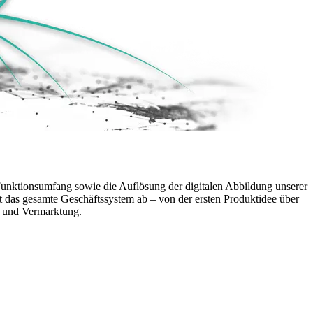
 Funktionsumfang sowie die Auflösung der digitalen Abbildung unserer
t das gesamte Geschäftssystem ab – von der ersten Produktidee über
n und Vermarktung.