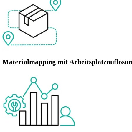
Materialmapping mit Arbeitsplatzauflösu