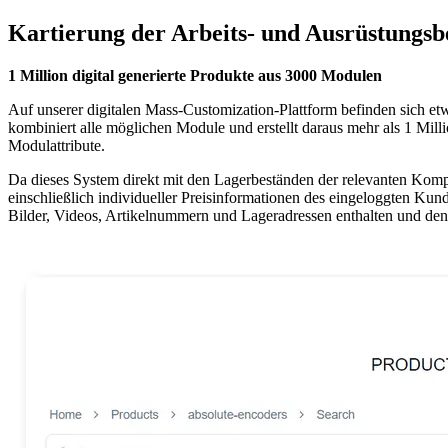
Kartierung der Arbeits- und Ausrüstungs
1 Million digital generierte Produkte aus 3000 Modulen
Auf unserer digitalen Mass-Customization-Plattform befinden sich et
kombiniert alle möglichen Module und erstellt daraus mehr als 1 Milli
Modulattribute.
Da dieses System direkt mit den Lagerbeständen der relevanten Komp
einschließlich individueller Preisinformationen des eingeloggten Kun
Bilder, Videos, Artikelnummern und Lageradressen enthalten und den