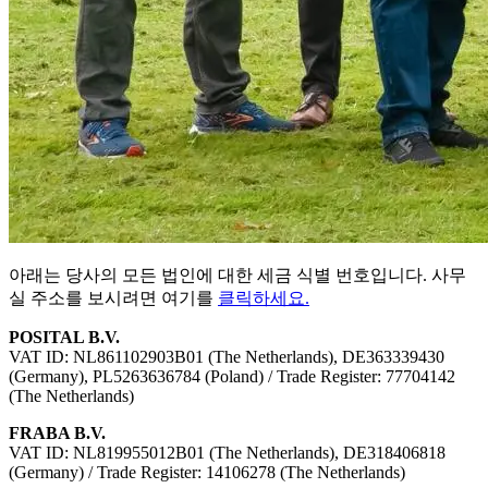
아래는 당사의 모든 법인에 대한 세금 식별 번호입니다. 사무
실 주소를 보시려면 여기를
클릭하세요.
POSITAL B.V.
VAT ID: NL861102903B01 (The Netherlands), DE363339430
(Germany), PL5263636784 (Poland) / Trade Register: 77704142
(The Netherlands)
FRABA B.V.
VAT ID: NL819955012B01 (The Netherlands), DE318406818
(Germany) / Trade Register: 14106278 (The Netherlands)