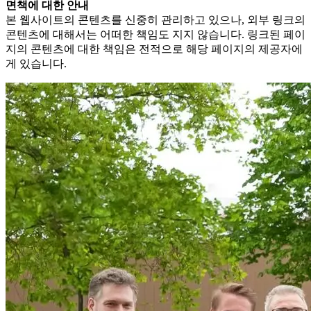
면책에 대한 안내
본 웹사이트의 콘텐츠를 신중히 관리하고 있으나, 외부 링크의
콘텐츠에 대해서는 어떠한 책임도 지지 않습니다. 링크된 페이
지의 콘텐츠에 대한 책임은 전적으로 해당 페이지의 제공자에
게 있습니다.