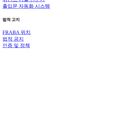
출입문 자동화 시스템
법적 고지
FRABA 위치
법적 공지
인증 및 정책