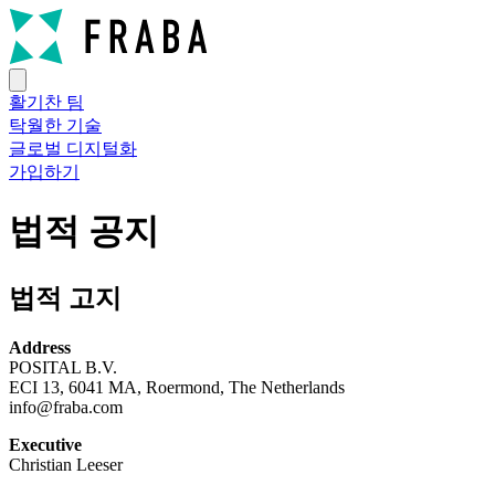
활기찬 팀
탁월한 기술
글로벌 디지털화
가입하기
법적 공지
법적 고지
Address
POSITAL B.V.
ECI 13, 6041 MA, Roermond, The Netherlands
info@fraba.com
Executive
Christian Leeser