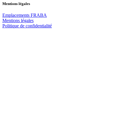
Mentions légales
Emplacements FRABA
Mentions légales
Politique de confidentialité