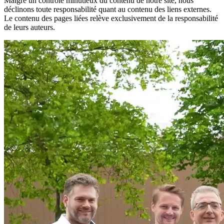
Malgré un contrôle minutieux du contenu de notre site, nous
déclinons toute responsabilité quant au contenu des liens externes.
Le contenu des pages liées relève exclusivement de la responsabilité
de leurs auteurs.