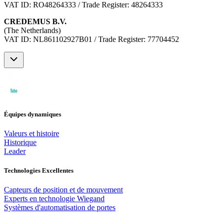
VAT ID: RO48264333 / Trade Register: 48264333
CREDEMUS B.V.
(The Netherlands)
VAT ID: NL861102927B01 / Trade Register: 77704452
Équipes dynamiques
Valeurs et histoire
Historique
Leader
Technologies Excellentes
Capteurs de position et de mouvement
Experts en technologie Wiegand
Systèmes d'automatisation de portes