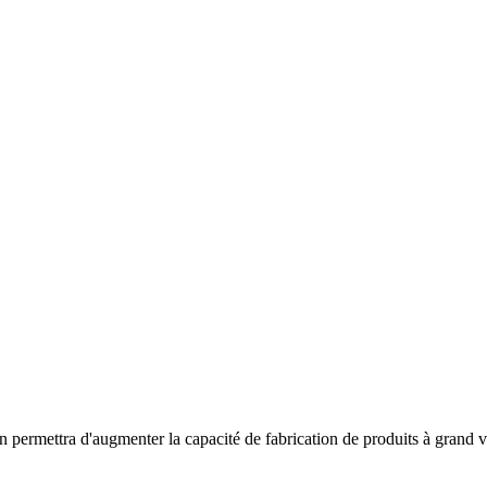
 permettra d'augmenter la capacité de fabrication de produits à grand 