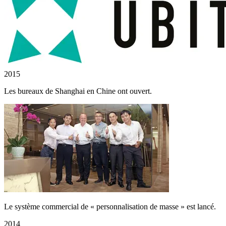
2015
Les bureaux de Shanghai en Chine ont ouvert.
Le système commercial de « personnalisation de masse » est lancé.
2014