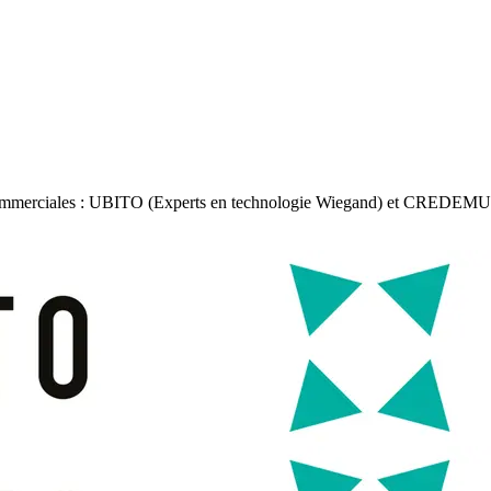
commerciales : UBITO (Experts en technologie Wiegand) et CREDEMUS