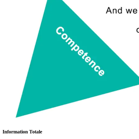
Information Totale