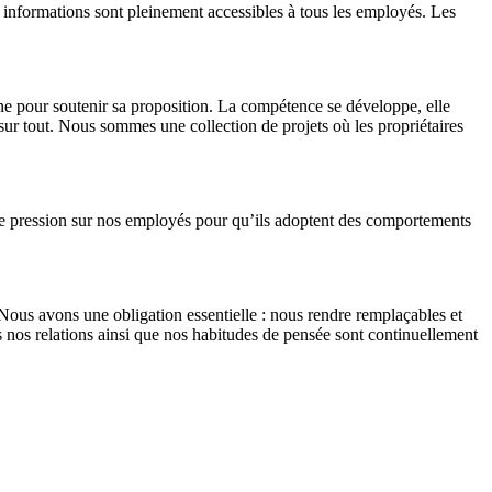
informations sont pleinement accessibles à tous les employés. Les
erne pour soutenir sa proposition. La compétence se développe, elle
sur tout. Nous sommes une collection de projets où les propriétaires
ne pression sur nos employés pour qu’ils adoptent des comportements
us avons une obligation essentielle : nous rendre remplaçables et
s nos relations ainsi que nos habitudes de pensée sont continuellement