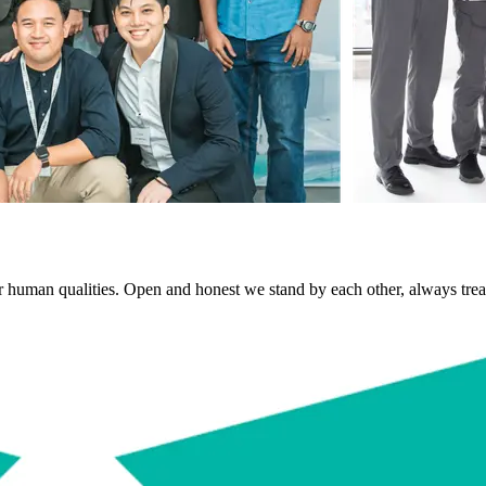
ur human qualities. Open and honest we stand by each other, always trea