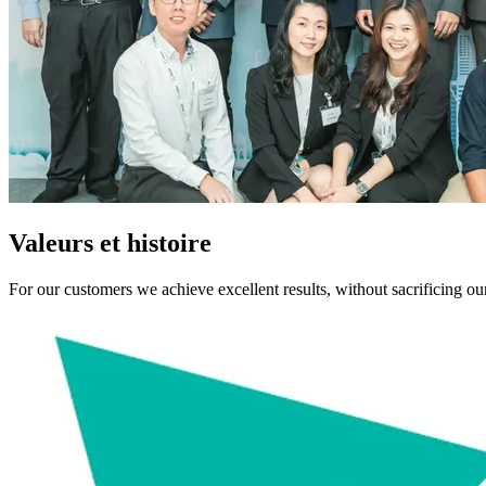
Valeurs et histoire
For our customers we achieve excellent results, without sacrificing o