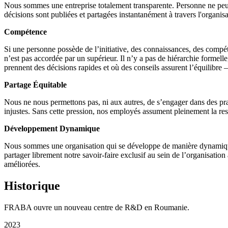
Nous sommes une entreprise totalement transparente. Personne ne peut
décisions sont publiées et partagées instantanément à travers l'organisa
Compétence
Si une personne possède de l’initiative, des connaissances, des compét
n’est pas accordée par un supérieur. Il n’y a pas de hiérarchie forme
prennent des décisions rapides et où des conseils assurent l’équilibre
Partage Équitable
Nous ne nous permettons pas, ni aux autres, de s’engager dans des pr
injustes. Sans cette pression, nos employés assument pleinement la res
Développement Dynamique
Nous sommes une organisation qui se développe de manière dynamique 
partager librement notre savoir-faire exclusif au sein de l’organisati
améliorées.
Historique
FRABA ouvre un nouveau centre de R&D en Roumanie.
2023