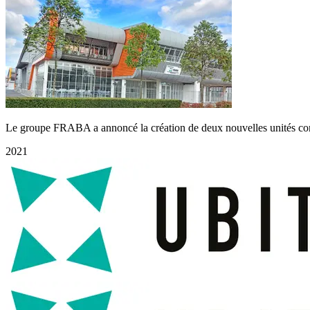
Le groupe FRABA a annoncé la création de deux nouvelles unités 
2021