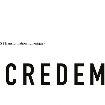
 (Transformation numérique).