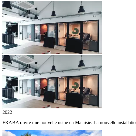
2022
FRABA ouvre une nouvelle usine en Malaisie. La nouvelle installation