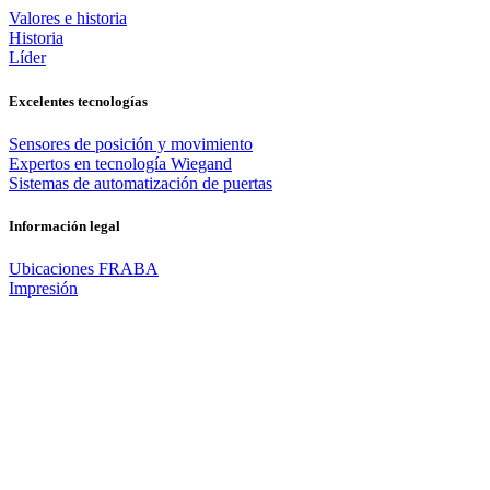
Valores e historia
Historia
Líder
Excelentes tecnologías
Sensores de posición y movimiento
Expertos en tecnología Wiegand
Sistemas de automatización de puertas
Información legal
Ubicaciones FRABA
Impresión