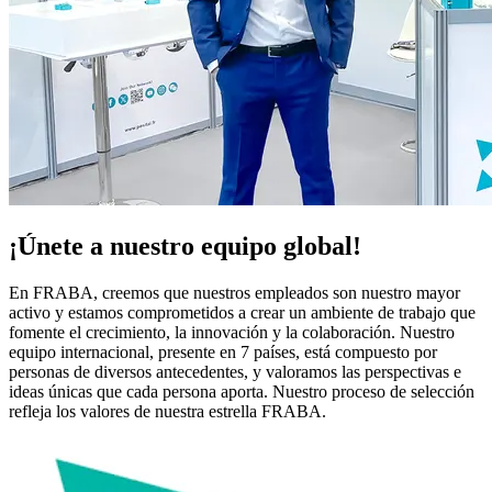
¡Únete a nuestro equipo global!
En FRABA, creemos que nuestros empleados son nuestro mayor
activo y estamos comprometidos a crear un ambiente de trabajo que
fomente el crecimiento, la innovación y la colaboración. Nuestro
equipo internacional, presente en 7 países, está compuesto por
personas de diversos antecedentes, y valoramos las perspectivas e
ideas únicas que cada persona aporta. Nuestro proceso de selección
refleja los valores de nuestra estrella FRABA.