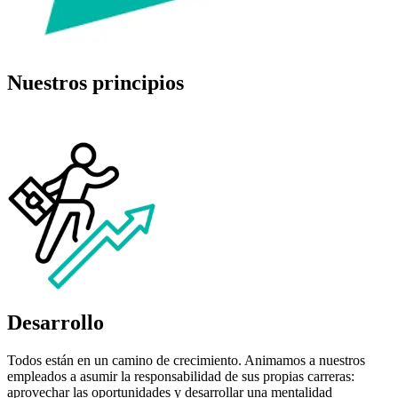
Nuestros principios
Desarrollo
Todos están en un camino de crecimiento. Animamos a nuestros
empleados a asumir la responsabilidad de sus propias carreras:
aprovechar las oportunidades y desarrollar una mentalidad