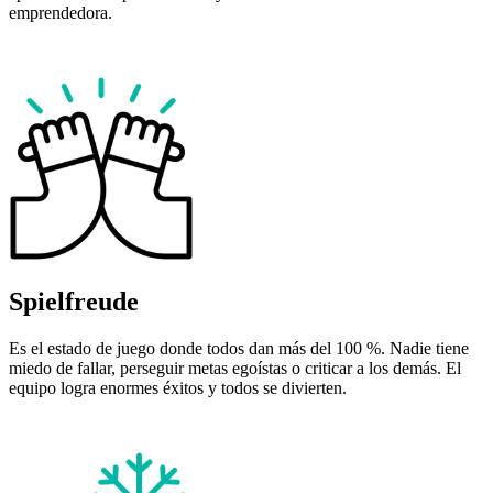
emprendedora.
Spielfreude
Es el estado de juego donde todos dan más del 100 %. Nadie tiene
miedo de fallar, perseguir metas egoístas o criticar a los demás. El
equipo logra enormes éxitos y todos se divierten.