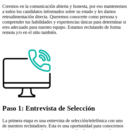
Creemos en la comunicación abierta y honesta, por eso mantenemos
a todos los candidatos informados sobre su estado y les damos
retroalimentación directa. Queremos conocerte como persona y
comprender tus habilidades y experiencias únicas para determinar si
eres adecuado para nuestro equipo. Estamos reclutando de forma
remota y/o en el sitio también.
Paso 1: Entrevista de Selección
La primera etapa es una entrevista de selección/telefónica con uno
de nuestros reclutadores. Esta es una oportunidad para conocernos