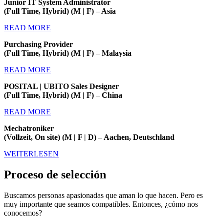
Junior IT System Administrator
(Full Time, Hybrid) (M | F) – Asia
READ MORE
Purchasing Provider
(Full Time, Hybrid) (M | F) – Malaysia
READ MORE
POSITAL | UBITO Sales Designer
(Full Time, Hybrid) (M | F) – China
READ MORE
Mechatroniker
(Vollzeit, On site) (M | F | D) – Aachen, Deutschland
WEITERLESEN
Proceso de selección
Buscamos personas apasionadas que aman lo que hacen. Pero es
muy importante que seamos compatibles. Entonces, ¿cómo nos
conocemos?