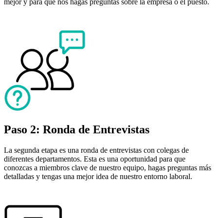
mejor y para que nos hagas preguntas sobre la empresa o el puesto.
Paso 2: Ronda de Entrevistas
La segunda etapa es una ronda de entrevistas con colegas de
diferentes departamentos. Esta es una oportunidad para que
conozcas a miembros clave de nuestro equipo, hagas preguntas más
detalladas y tengas una mejor idea de nuestro entorno laboral.