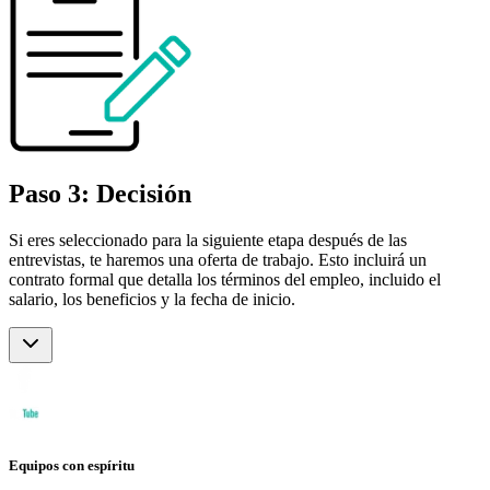
Paso 3: Decisión
Si eres seleccionado para la siguiente etapa después de las
entrevistas, te haremos una oferta de trabajo. Esto incluirá un
contrato formal que detalla los términos del empleo, incluido el
salario, los beneficios y la fecha de inicio.
Equipos con espíritu