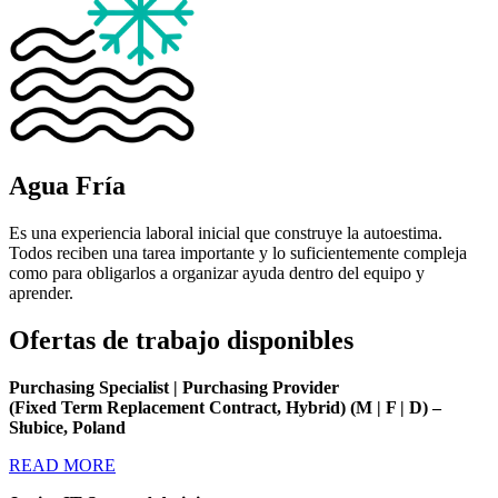
Agua Fría
Es una experiencia laboral inicial que construye la autoestima.
Todos reciben una tarea importante y lo suficientemente compleja
como para obligarlos a organizar ayuda dentro del equipo y
aprender.
Ofertas de trabajo disponibles
Purchasing Specialist | Purchasing Provider
(Fixed Term Replacement Contract, Hybrid) (M | F | D) –
Słubice, Poland
READ MORE